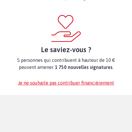
Le saviez-vous ?
5 personnes qui contribuent à hauteur de 10 €
peuvent amener
1 750 nouvelles signatures
.
Je ne souhaite pas contribuer financièrement