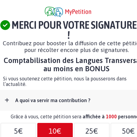
MERCI POUR VOTRE SIGNATURE
!
Contribuez pour booster la diffusion de cette pétit
pour récolter encore plus de signatures.
Comptabilisation des Langues Transvers
au moins en BONUS
Si vous soutenez cette pétition, nous la pousserons dans
l’actualité.
A quoi va servir ma contribution ?
Grâce à vous, cette pétition sera
affichée à
1000
personn
5€
10€
25€
50€