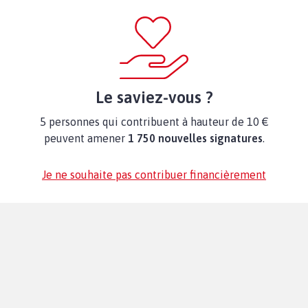
Le saviez-vous ?
5 personnes qui contribuent à hauteur de 10 €
peuvent amener
1 750 nouvelles signatures
.
Je ne souhaite pas contribuer financièrement