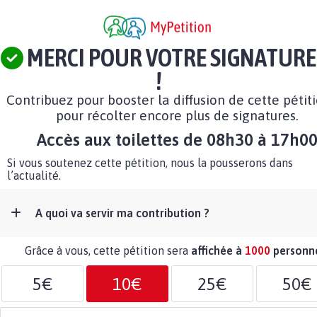
MERCI POUR VOTRE SIGNATURE
!
Contribuez pour booster la diffusion de cette pétit
pour récolter encore plus de signatures.
Accès aux toilettes de 08h30 à 17h0
Si vous soutenez cette pétition, nous la pousserons dans
l’actualité.
A quoi va servir ma contribution ?
Grâce à vous, cette pétition sera
affichée à
1000
personn
5€
10€
25€
50€