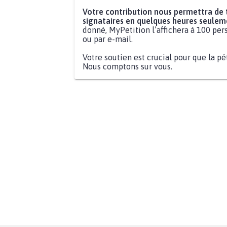
Votre contribution nous permettra de
signataires en quelques heures seulem
donné, MyPetition l’affichera à 100 pers
ou par e-mail.
Votre soutien est crucial pour que la pé
Nous comptons sur vous.