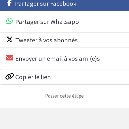
Partager sur Facebook
Partager sur Whatsapp
Tweeter à vos abonnés
Envoyer un email à vos ami(e)s
Copier le lien
Passer cette étape