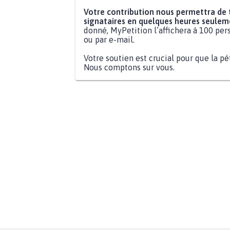
Votre contribution nous permettra de
signataires en quelques heures seulem
donné, MyPetition l’affichera à 100 pers
ou par e-mail.
Votre soutien est crucial pour que la pé
Nous comptons sur vous.