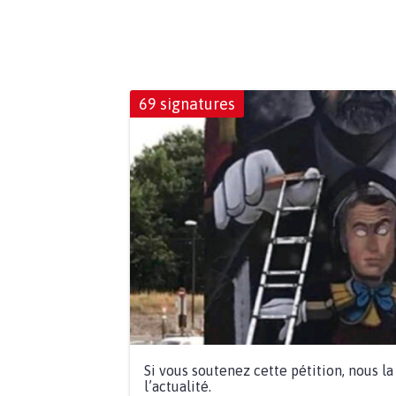
69 signatures
Si vous soutenez cette pétition, nous l
l’actualité.