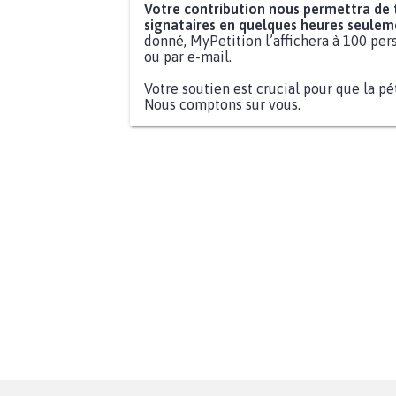
Votre contribution nous permettra de
signataires en quelques heures seulem
donné, MyPetition l’affichera à 100 pers
ou par e-mail.
Votre soutien est crucial pour que la pé
Nous comptons sur vous.