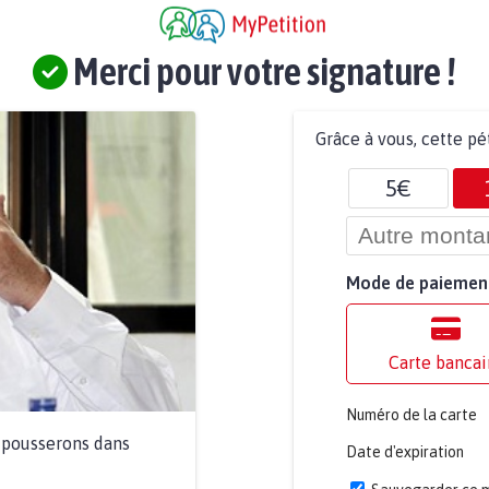
Merci pour votre signature !
Grâce à vous, cette pé
5€
Mode de paiemen
Carte bancai
Numéro de la carte
a pousserons dans
Date d'expiration