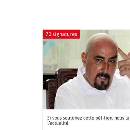
70 signatures
Si vous soutenez cette pétition, nous l
l’actualité.