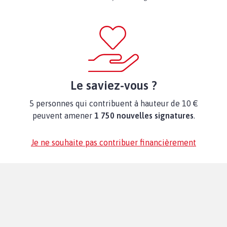
Le saviez-vous ?
5 personnes qui contribuent à hauteur de 10 €
peuvent amener
1 750 nouvelles signatures
.
Je ne souhaite pas contribuer financièrement