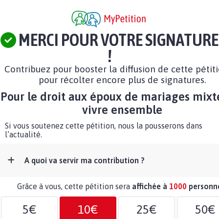
MERCI POUR VOTRE SIGNATURE
!
Contribuez pour booster la diffusion de cette pétit
pour récolter encore plus de signatures.
Pour le droit aux époux de mariages mixt
vivre ensemble
Si vous soutenez cette pétition, nous la pousserons dans
l’actualité.
A quoi va servir ma contribution ?
Grâce à vous, cette pétition sera
affichée à
1000
personn
5€
10€
25€
50€