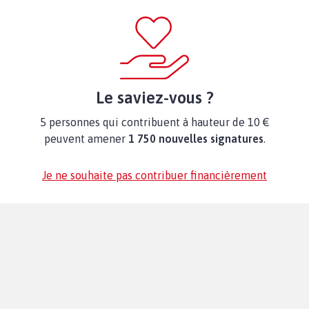
Le saviez-vous ?
5 personnes qui contribuent à hauteur de 10 €
peuvent amener
1 750 nouvelles signatures
.
Je ne souhaite pas contribuer financièrement