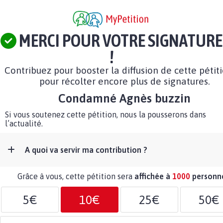
MERCI POUR VOTRE SIGNATURE
!
Contribuez pour booster la diffusion de cette pétit
pour récolter encore plus de signatures.
Condamné Agnès buzzin
Si vous soutenez cette pétition, nous la pousserons dans
l’actualité.
A quoi va servir ma contribution ?
Grâce à vous, cette pétition sera
affichée à
1000
personn
5€
10€
25€
50€