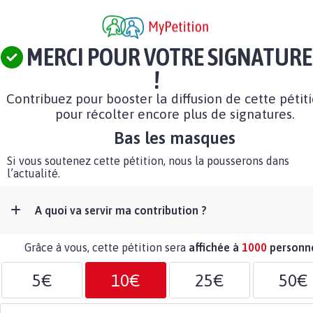
MERCI POUR VOTRE SIGNATURE
!
Contribuez pour booster la diffusion de cette pétit
pour récolter encore plus de signatures.
Bas les masques
Si vous soutenez cette pétition, nous la pousserons dans
l’actualité.
A quoi va servir ma contribution ?
Grâce à vous, cette pétition sera
affichée à
1000
personn
5€
10€
25€
50€