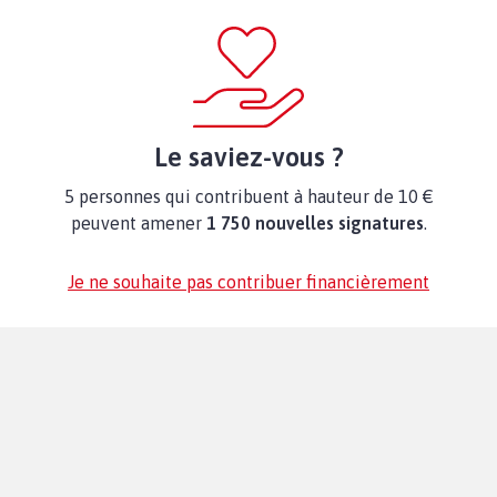
Le saviez-vous ?
5 personnes qui contribuent à hauteur de 10 €
peuvent amener
1 750 nouvelles signatures
.
Je ne souhaite pas contribuer financièrement