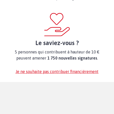
Le saviez-vous ?
5 personnes qui contribuent à hauteur de 10 €
peuvent amener
1 750 nouvelles signatures
.
Je ne souhaite pas contribuer financièrement