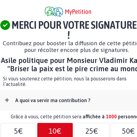
MERCI POUR VOTRE SIGNATURE
!
Contribuez pour booster la diffusion de cette pétit
pour récolter encore plus de signatures.
Asile politique pour Monsieur Vladimir K
"Briser la paix est le pire crime au mon
Si vous soutenez cette pétition, nous la pousserons dans
l’actualité.
A quoi va servir ma contribution ?
Grâce à vous, cette pétition sera
affichée à
1000
personn
5€
10€
25€
50€