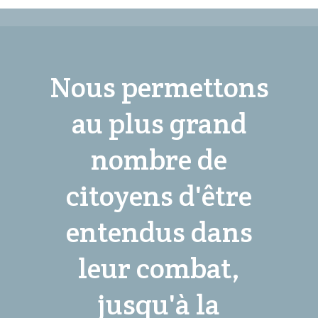
Nous permettons
au plus grand
nombre de
citoyens d'être
entendus dans
leur combat,
jusqu'à la