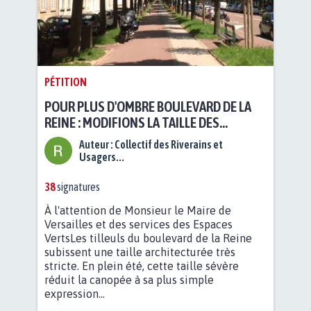
PÉTITION
POUR PLUS D'OMBRE BOULEVARD DE LA
REINE : MODIFIONS LA TAILLE DES
TILLEULS
Auteur :
Collectif des Riverains et
Usagers...
38
signatures
À l'attention de Monsieur le Maire de
Versailles et des services des Espaces
VertsLes tilleuls du boulevard de la Reine
subissent une taille architecturée très
stricte. En plein été, cette taille sévère
réduit la canopée à sa plus simple
expression...