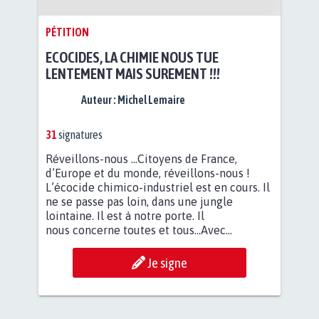
PÉTITION
ECOCIDES, LA CHIMIE NOUS TUE
LENTEMENT MAIS SUREMENT !!!
Auteur :
Michel Lemaire
31
signatures
Réveillons-nous ...Citoyens de France,
d’Europe et du monde, réveillons-nous !
L’écocide chimico-industriel est en cours. Il
ne se passe pas loin, dans une jungle
lointaine. Il est à notre porte. Il
nous concerne toutes et tous...Avec...
Je signe