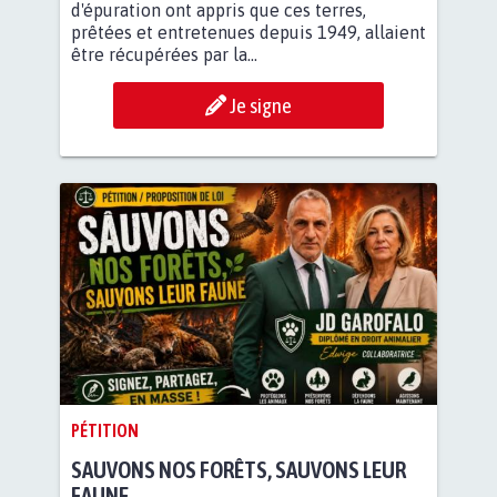
d'épuration ont appris que ces terres,
prêtées et entretenues depuis 1949, allaient
être récupérées par la...
Je signe
PÉTITION
SAUVONS NOS FORÊTS, SAUVONS LEUR
FAUNE