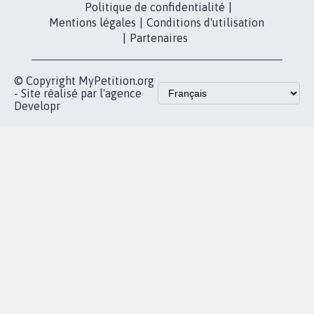
Politique de confidentialité
|
Mentions légales
|
Conditions d'utilisation
|
Partenaires
© Copyright MyPetition.org
- Site réalisé par l'agence
Developr