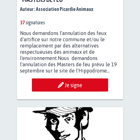
Auteur :
Association Picardie Animaux
37
signatures
Nous demandons l'annulation des feux
d'artifice sur notre commune et/ou le
remplacement par des alternatives
respectueuses des animaux et de
l'environnement.Nous demandons
l'annulation des Masters de feu prévu le 19
septembre sur le site de l'Hippodrome...
Je signe