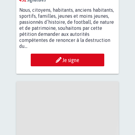
Nous, citoyens, habitants, anciens habitants,
sportifs, familles, jeunes et moins jeunes,
passionnés d’histoire, de football, de nature
et de patrimoine, souhaitons par cette
pétition demander aux autorités
compétentes de renoncer à la destruction
du...
Je signe