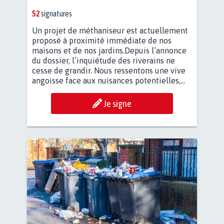
52
signatures
Un projet de méthaniseur est actuellement
proposé à proximité immédiate de nos
maisons et de nos jardins.Depuis l’annonce
du dossier, l’inquiétude des riverains ne
cesse de grandir. Nous ressentons une vive
angoisse face aux nuisances potentielles,...
Je signe