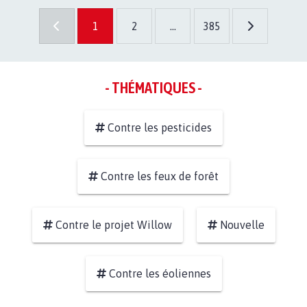
1
2
...
385
- THÉMATIQUES -
Contre les pesticides
Contre les feux de forêt
Contre le projet Willow
Nouvelle
Contre les éoliennes