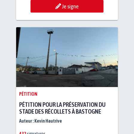
Je signe
PÉTITION
PÉTITION POUR LA PRÉSERVATION DU
STADE DES RÉCOLLETS À BASTOGNE
Auteur :
Kevin Hautrive
432
signatures