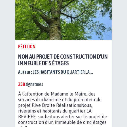
PÉTITION
NON AU PROJET DE CONSTRUCTION D'UN
IMMEUBLE DE 5 ÉTAGES
Auteur :
LES HABITANTS DU QUARTIER LA...
258
signatures
À l'attention de Madame le Maire, des
services d'urbanisme et du promoteur du
projet Rive Droite RéalisationsNous,
riverains et habitants du quartier LA
REVIRÉE, souhaitons alerter sur le projet de
construction d'un immeuble de cinq étages