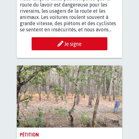
route du lavoir est dangereuse pour les
riverains, les usagers de la route et les
animaux. Les voitures roulent souvent à
grande vitesse, des piétons et des cyclistes
se sentent en insécurités, et nous avons...
Je signe
PÉTITION