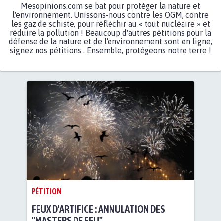
Mesopinions.com se bat pour protéger la nature et
l'environnement. Unissons-nous contre les OGM, contre
les gaz de schiste, pour réfléchir au « tout nucléaire » et
réduire la pollution ! Beaucoup d'autres pétitions pour la
défense de la nature et de l'environnement sont en ligne,
signez nos pétitions . Ensemble, protégeons notre terre !
PÉTITION
FEUX D'ARTIFICE : ANNULATION DES
"MASTERS DE FEU"