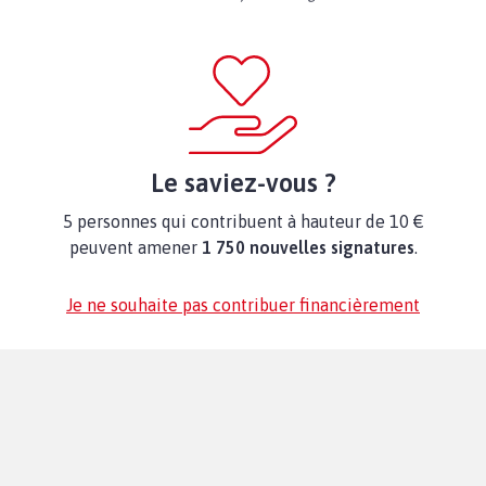
Le saviez-vous ?
5 personnes qui contribuent à hauteur de 10 €
peuvent amener
1 750 nouvelles signatures
.
Je ne souhaite pas contribuer financièrement