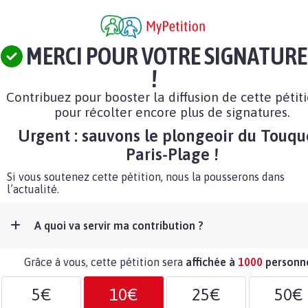
MERCI POUR VOTRE SIGNATURE
!
Contribuez pour booster la diffusion de cette pétit
pour récolter encore plus de signatures.
Urgent : sauvons le plongeoir du Touqu
Paris-Plage !
Si vous soutenez cette pétition, nous la pousserons dans
l’actualité.
A quoi va servir ma contribution ?
Grâce à vous, cette pétition sera
affichée à
1000
personn
5€
10€
25€
50€