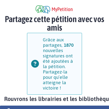
Partagez cette pétition avec vos
amis
Grâce aux
partages,
1870
nouvelles
signatures ont
été ajoutées à
la pétition.
Partagez-la
pour qu’elle
atteigne la
victoire !
Rouvrons les librairies et les bibliothèqu