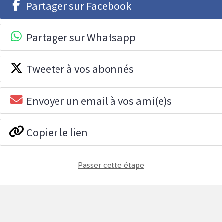
Partager sur Facebook
Partager sur Whatsapp
Tweeter à vos abonnés
Envoyer un email à vos ami(e)s
Copier le lien
Passer cette étape