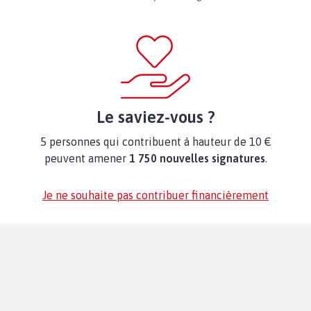
Le saviez-vous ?
5 personnes qui contribuent à hauteur de 10 €
peuvent amener
1 750 nouvelles signatures
.
Je ne souhaite pas contribuer financièrement