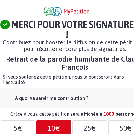
MERCI POUR VOTRE SIGNATURE
!
Contribuez pour booster la diffusion de cette pétit
pour récolter encore plus de signatures.
Retrait de la parodie humiliante de Cla
François
Si vous soutenez cette pétition, nous la pousserons dans
l’actualité.
A quoi va servir ma contribution ?
Grâce à vous, cette pétition sera
affichée à
1000
personn
5€
10€
25€
50€