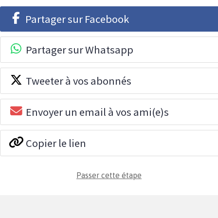
Partager sur Facebook
Partager sur Whatsapp
Tweeter à vos abonnés
Envoyer un email à vos ami(e)s
Copier le lien
Passer cette étape