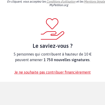
En cliquant, vous acceptez les
Conditions d'utilisation
et les
Mentions légale
MyPetition.org
Le saviez-vous ?
5 personnes qui contribuent à hauteur de 10 €
peuvent amener
1 750 nouvelles signatures
.
Je ne souhaite pas contribuer financièrement