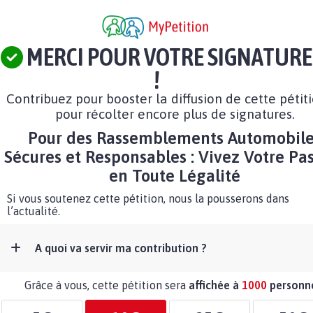
MERCI POUR VOTRE SIGNATURE
!
Contribuez pour booster la diffusion de cette pétit
pour récolter encore plus de signatures.
Pour des Rassemblements Automobile
Sécures et Responsables : Vivez Votre Pa
en Toute Légalité
Si vous soutenez cette pétition, nous la pousserons dans
l’actualité.
A quoi va servir ma contribution ?
Grâce à vous, cette pétition sera
affichée à
1000
personn