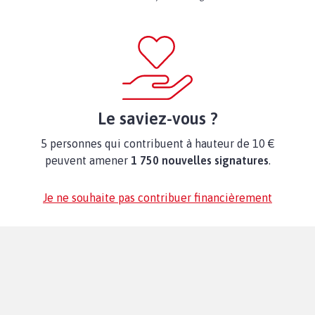
Le saviez-vous ?
5 personnes qui contribuent à hauteur de 10 €
peuvent amener
1 750 nouvelles signatures
.
Je ne souhaite pas contribuer financièrement