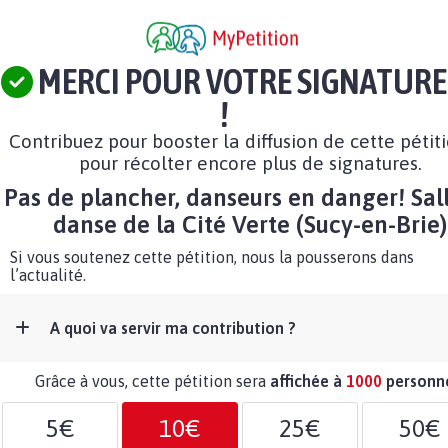
MERCI POUR VOTRE SIGNATURE
!
Contribuez pour booster la diffusion de cette pétit
pour récolter encore plus de signatures.
Pas de plancher, danseurs en danger! Sal
danse de la Cité Verte (Sucy-en-Brie)
Si vous soutenez cette pétition, nous la pousserons dans
l’actualité.
A quoi va servir ma contribution ?
Grâce à vous, cette pétition sera
affichée à
1000
personn
5€
10€
25€
50€