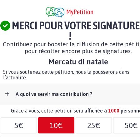
MERCI POUR VOTRE SIGNATURE
!
Contribuez pour booster la diffusion de cette pétit
pour récolter encore plus de signatures.
Mercatu di natale
Si vous soutenez cette pétition, nous la pousserons dans
l’actualité.
A quoi va servir ma contribution ?
Grâce à vous, cette pétition sera
affichée à
1000
personn
5€
10€
25€
50€