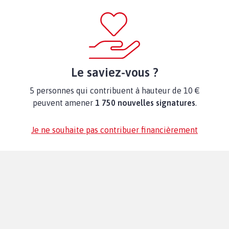
Le saviez-vous ?
5 personnes qui contribuent à hauteur de 10 €
peuvent amener
1 750 nouvelles signatures
.
Je ne souhaite pas contribuer financièrement