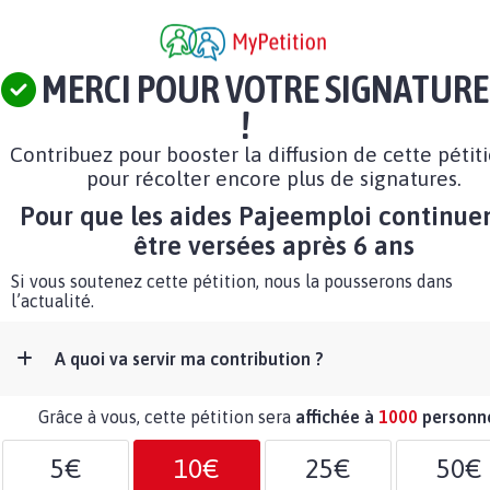
MERCI POUR VOTRE SIGNATURE
!
Contribuez pour booster la diffusion de cette pétit
pour récolter encore plus de signatures.
Pour que les aides Pajeemploi continue
être versées après 6 ans
Si vous soutenez cette pétition, nous la pousserons dans
l’actualité.
A quoi va servir ma contribution ?
Grâce à vous, cette pétition sera
affichée à
1000
personn
5€
10€
25€
50€