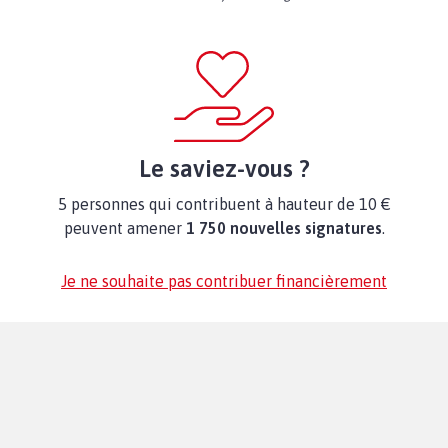
Le saviez-vous ?
5 personnes qui contribuent à hauteur de 10 €
peuvent amener
1 750 nouvelles signatures
.
Je ne souhaite pas contribuer financièrement