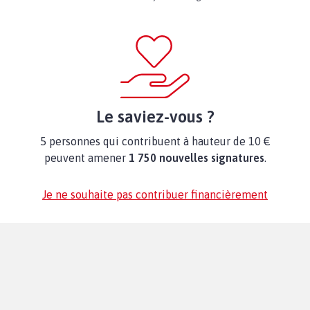
Le saviez-vous ?
5 personnes qui contribuent à hauteur de 10 €
peuvent amener
1 750 nouvelles signatures
.
Je ne souhaite pas contribuer financièrement