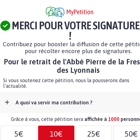
MERCI POUR VOTRE SIGNATURE
!
Contribuez pour booster la diffusion de cette pétit
pour récolter encore plus de signatures.
Pour le retrait de l'Abbé Pierre de la Fre
des Lyonnais
Si vous soutenez cette pétition, nous la pousserons dans
l’actualité.
A quoi va servir ma contribution ?
Grâce à vous, cette pétition sera
affichée à
1000
personn
5€
10€
25€
50€