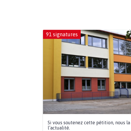
91 signatures
Si vous soutenez cette pétition, nous l
l’actualité.