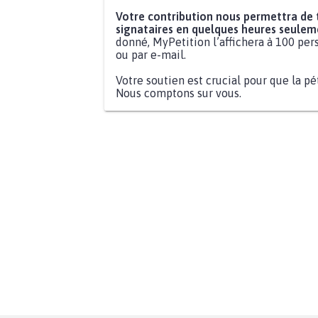
Votre contribution nous permettra de
signataires en quelques heures seulem
donné, MyPetition l’affichera à 100 pers
ou par e-mail.
Votre soutien est crucial pour que la pé
Nous comptons sur vous.