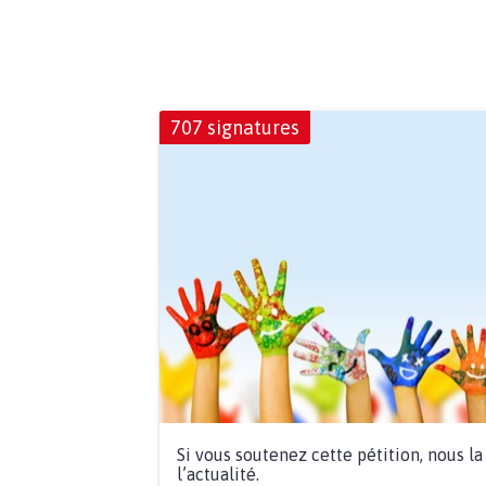
707 signatures
Si vous soutenez cette pétition, nous l
l’actualité.