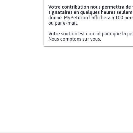
Votre contribution nous permettra de
signataires en quelques heures seulem
donné, MyPetition l’affichera à 100 pers
ou par e-mail.
Votre soutien est crucial pour que la pé
Nous comptons sur vous.