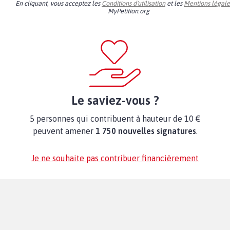
En cliquant, vous acceptez les
Conditions d'utilisation
et les
Mentions légale
MyPetition.org
Le saviez-vous ?
5 personnes qui contribuent à hauteur de 10 €
peuvent amener
1 750 nouvelles signatures
.
Je ne souhaite pas contribuer financièrement