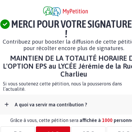
MERCI POUR VOTRE SIGNATURE
!
Contribuez pour booster la diffusion de cette pétit
pour récolter encore plus de signatures.
MAINTIEN DE LA TOTALITÉ HORAIRE 
L'OPTION EPS au LYCÉE Jérémie de la Ru
Charlieu
Si vous soutenez cette pétition, nous la pousserons dans
l’actualité.
A quoi va servir ma contribution ?
Grâce à vous, cette pétition sera
affichée à
1000
personn