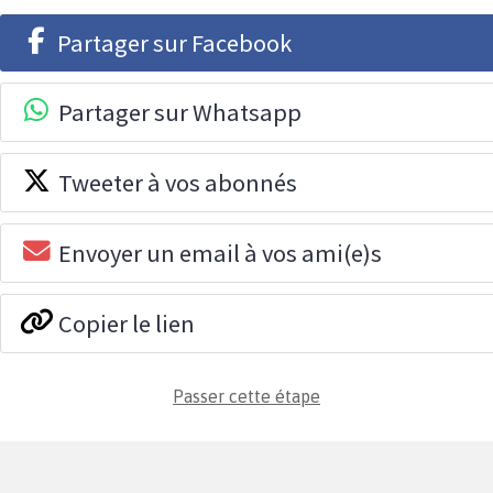
Partager sur Facebook
Partager sur Whatsapp
Tweeter à vos abonnés
Envoyer un email à vos ami(e)s
Copier le lien
Passer cette étape