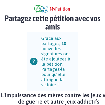
Partagez cette pétition avec vos
amis
Grâce aux
partages,
10
nouvelles
signatures ont
été ajoutées à
la pétition.
Partagez-la
pour qu’elle
atteigne la
victoire !
L'impuissance des mères contre les jeux 
de guerre et autre jeux addictifs