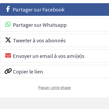
Partager sur Facebook
Partager sur Whatsapp
Tweeter à vos abonnés
Envoyer un email à vos ami(e)s
Copier le lien
Passer cette étape