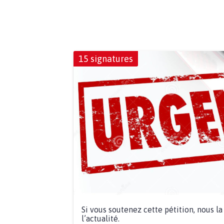
15 signatures
Si vous soutenez cette pétition, nous l
l’actualité.