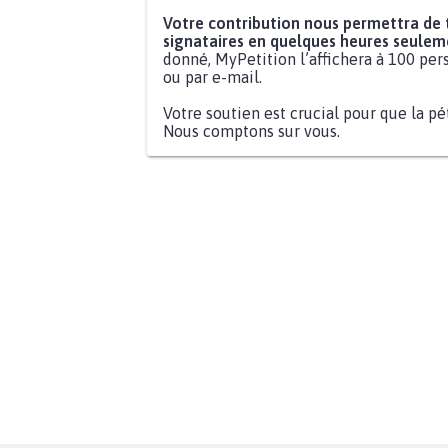
Votre contribution nous permettra de
signataires en quelques heures seulem
donné, MyPetition l’affichera à 100 pers
ou par e-mail.
Votre soutien est crucial pour que la pé
Nous comptons sur vous.