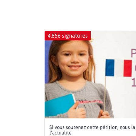
4.856 signatures
Si vous soutenez cette pétition, nous l
l’actualité.