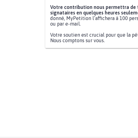
Votre contribution nous permettra de
signataires en quelques heures seulem
donné, MyPetition l’affichera à 100 pers
ou par e-mail.
Votre soutien est crucial pour que la pé
Nous comptons sur vous.