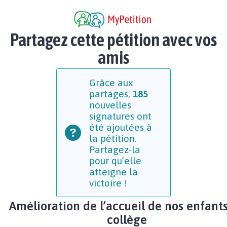
Partagez cette pétition avec vos
amis
Grâce aux
partages,
185
nouvelles
signatures ont
été ajoutées à
la pétition.
Partagez-la
pour qu’elle
atteigne la
victoire !
Amélioration de l’accueil de nos enfant
collège