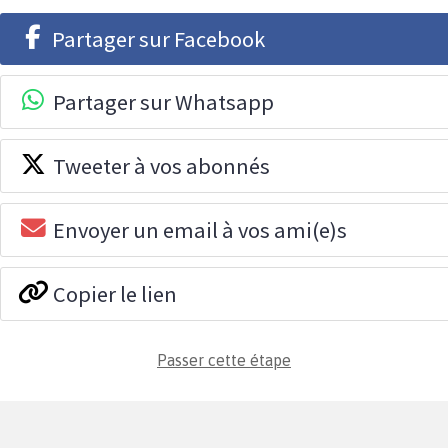
Partager sur Facebook
Partager sur Whatsapp
Tweeter à vos abonnés
Envoyer un email à vos ami(e)s
Copier le lien
Passer cette étape