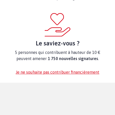
Le saviez-vous ?
5 personnes qui contribuent à hauteur de 10 €
peuvent amener
1 750 nouvelles signatures
.
Je ne souhaite pas contribuer financièrement