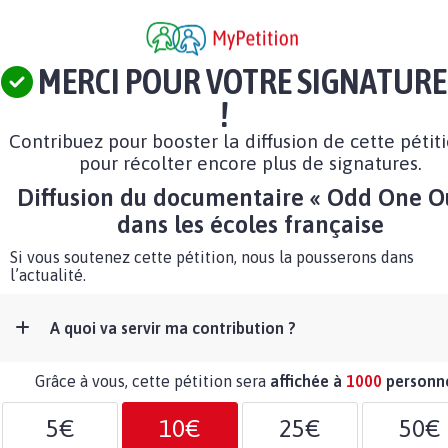
MERCI POUR VOTRE SIGNATURE
!
Contribuez pour booster la diffusion de cette pétit
pour récolter encore plus de signatures.
Diffusion du documentaire « Odd One O
dans les écoles française
Si vous soutenez cette pétition, nous la pousserons dans
l’actualité.
A quoi va servir ma contribution ?
Grâce à vous, cette pétition sera
affichée à
1000
personn
5€
10€
25€
50€