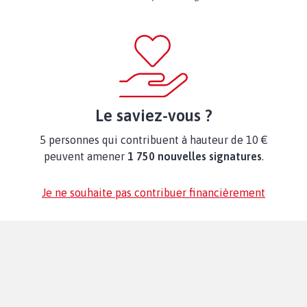
Le saviez-vous ?
5 personnes qui contribuent à hauteur de 10 €
peuvent amener
1 750 nouvelles signatures
.
Je ne souhaite pas contribuer financièrement