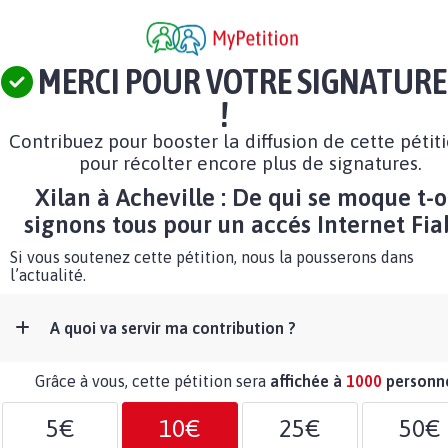
MERCI POUR VOTRE SIGNATURE
!
Contribuez pour booster la diffusion de cette pétit
pour récolter encore plus de signatures.
Xilan à Acheville : De qui se moque t-o
signons tous pour un accés Internet Fia
Si vous soutenez cette pétition, nous la pousserons dans
l’actualité.
A quoi va servir ma contribution ?
Grâce à vous, cette pétition sera
affichée à
1000
personn
5€
10€
25€
50€