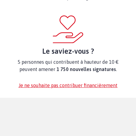
Le saviez-vous ?
5 personnes qui contribuent à hauteur de 10 €
peuvent amener
1 750 nouvelles signatures
.
Je ne souhaite pas contribuer financièrement