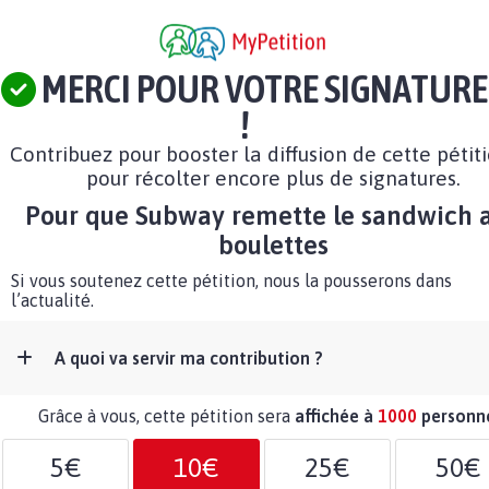
MERCI POUR VOTRE SIGNATURE
!
Contribuez pour booster la diffusion de cette pétit
pour récolter encore plus de signatures.
Pour que Subway remette le sandwich 
boulettes
Si vous soutenez cette pétition, nous la pousserons dans
l’actualité.
A quoi va servir ma contribution ?
Grâce à vous, cette pétition sera
affichée à
1000
personn
5€
10€
25€
50€