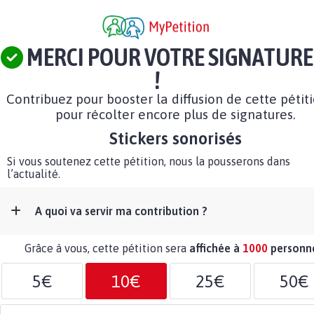
MERCI POUR VOTRE SIGNATURE
!
Contribuez pour booster la diffusion de cette pétit
pour récolter encore plus de signatures.
Stickers sonorisés
Si vous soutenez cette pétition, nous la pousserons dans
l’actualité.
A quoi va servir ma contribution ?
Grâce à vous, cette pétition sera
affichée à
1000
personn
5€
10€
25€
50€