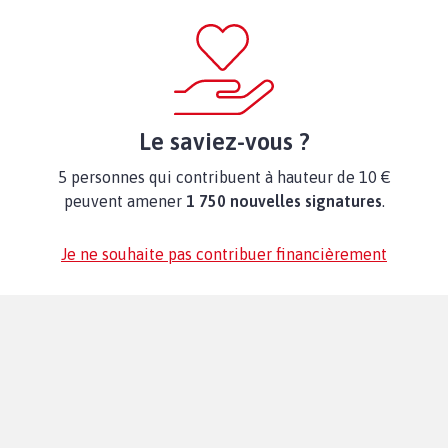
Le saviez-vous ?
5 personnes qui contribuent à hauteur de 10 €
peuvent amener
1 750 nouvelles signatures
.
Je ne souhaite pas contribuer financièrement