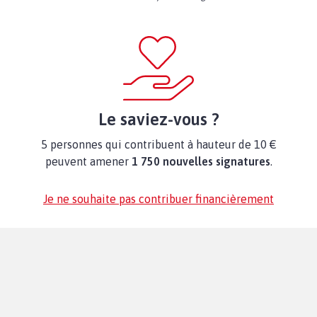
Le saviez-vous ?
5 personnes qui contribuent à hauteur de 10 €
peuvent amener
1 750 nouvelles signatures
.
Je ne souhaite pas contribuer financièrement