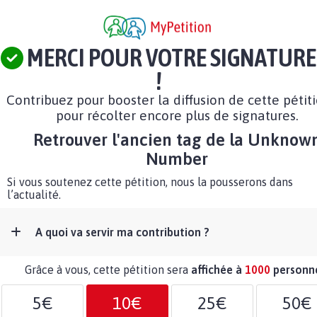
MERCI POUR VOTRE SIGNATURE
!
Contribuez pour booster la diffusion de cette pétit
pour récolter encore plus de signatures.
Retrouver l'ancien tag de la Unknow
Number
Si vous soutenez cette pétition, nous la pousserons dans
l’actualité.
A quoi va servir ma contribution ?
Grâce à vous, cette pétition sera
affichée à
1000
personn
5€
10€
25€
50€