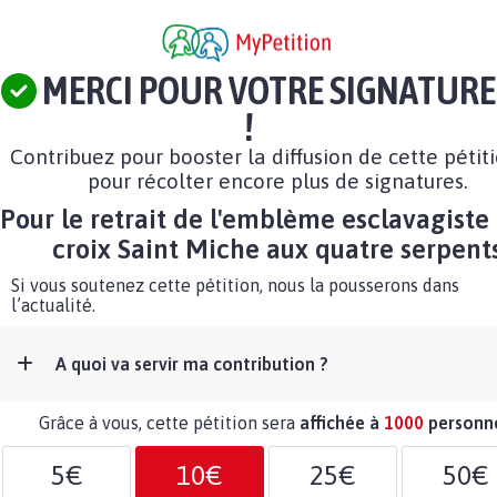
MERCI POUR VOTRE SIGNATURE
!
Contribuez pour booster la diffusion de cette pétit
pour récolter encore plus de signatures.
Pour le retrait de l'emblème esclavagiste 
croix Saint Miche aux quatre serpent
Si vous soutenez cette pétition, nous la pousserons dans
l’actualité.
A quoi va servir ma contribution ?
Grâce à vous, cette pétition sera
affichée à
1000
personn
5€
10€
25€
50€