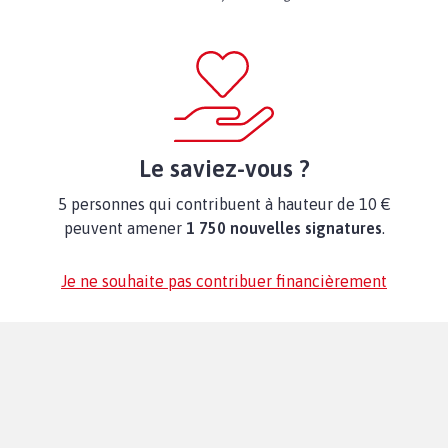
Le saviez-vous ?
5 personnes qui contribuent à hauteur de 10 €
peuvent amener
1 750 nouvelles signatures
.
Je ne souhaite pas contribuer financièrement