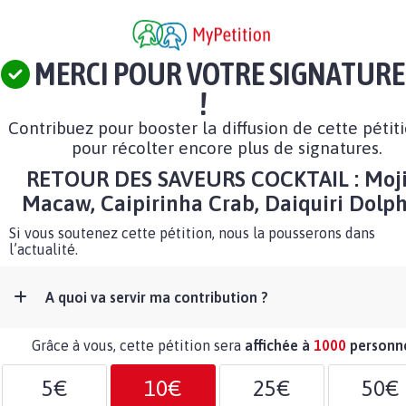
MERCI POUR VOTRE SIGNATURE
!
Contribuez pour booster la diffusion de cette pétit
pour récolter encore plus de signatures.
RETOUR DES SAVEURS COCKTAIL : Moji
Macaw, Caipirinha Crab, Daiquiri Dolph
Si vous soutenez cette pétition, nous la pousserons dans
l’actualité.
A quoi va servir ma contribution ?
Grâce à vous, cette pétition sera
affichée à
1000
personn
5€
10€
25€
50€