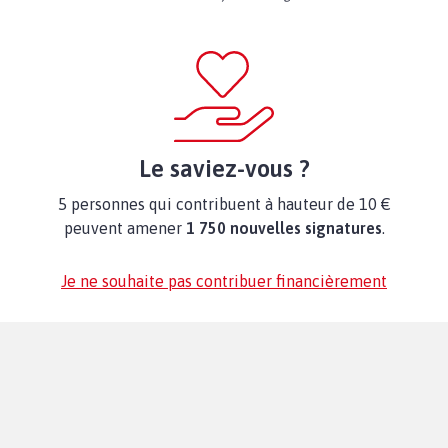
Le saviez-vous ?
5 personnes qui contribuent à hauteur de 10 €
peuvent amener
1 750 nouvelles signatures
.
Je ne souhaite pas contribuer financièrement