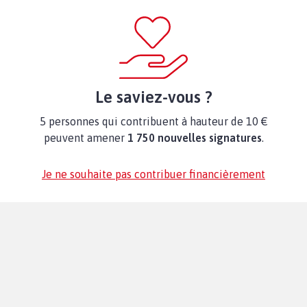
Le saviez-vous ?
5 personnes qui contribuent à hauteur de 10 €
peuvent amener
1 750 nouvelles signatures
.
Je ne souhaite pas contribuer financièrement