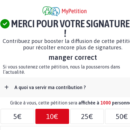
MERCI POUR VOTRE SIGNATURE
!
Contribuez pour booster la diffusion de cette pétit
pour récolter encore plus de signatures.
manger correct
Si vous soutenez cette pétition, nous la pousserons dans
l’actualité.
A quoi va servir ma contribution ?
Grâce à vous, cette pétition sera
affichée à
1000
personn
5€
10€
25€
50€