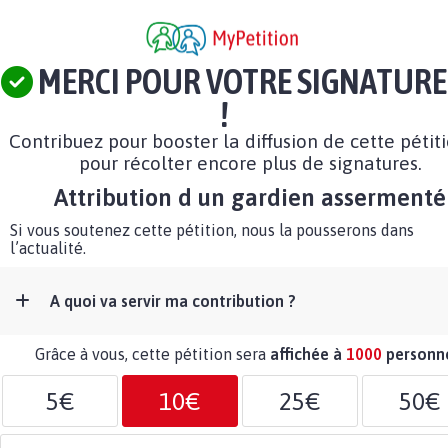
MERCI POUR VOTRE SIGNATURE
!
Contribuez pour booster la diffusion de cette pétit
pour récolter encore plus de signatures.
Attribution d un gardien assermenté
Si vous soutenez cette pétition, nous la pousserons dans
l’actualité.
A quoi va servir ma contribution ?
Grâce à vous, cette pétition sera
affichée à
1000
personn
5€
10€
25€
50€