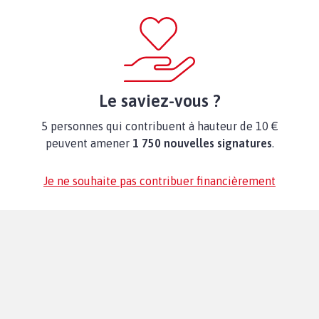
Le saviez-vous ?
5 personnes qui contribuent à hauteur de 10 €
peuvent amener
1 750 nouvelles signatures
.
Je ne souhaite pas contribuer financièrement