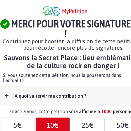
MERCI POUR VOTRE SIGNATURE
!
Contribuez pour booster la diffusion de cette pétit
pour récolter encore plus de signatures.
Sauvons la Secret Place : lieu emblémat
de la culture rock en danger !
Si vous soutenez cette pétition, nous la pousserons dans
l’actualité.
A quoi va servir ma contribution ?
Grâce à vous, cette pétition sera
affichée à
1000
personn
5€
10€
25€
50€