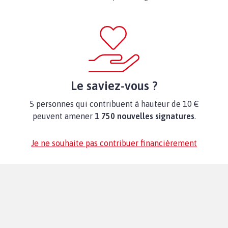
Le saviez-vous ?
5 personnes qui contribuent à hauteur de 10 €
peuvent amener
1 750 nouvelles signatures
.
Je ne souhaite pas contribuer financièrement