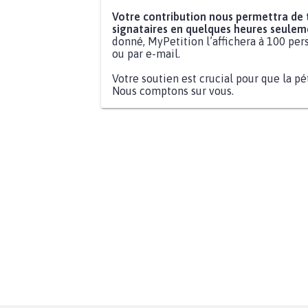
Votre contribution nous permettra de
signataires en quelques heures seulem
donné, MyPetition l’affichera à 100 pers
ou par e-mail.
Votre soutien est crucial pour que la pé
Nous comptons sur vous.