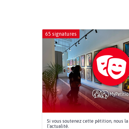
65 signatures
Si vous soutenez cette pétition, nous l
l’actualité.