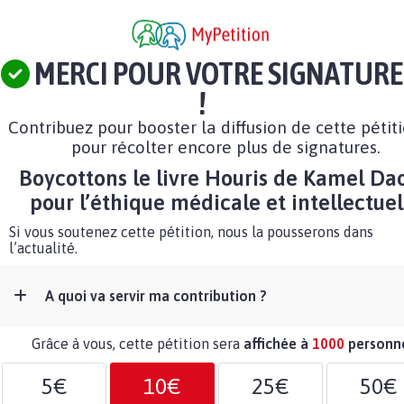
MERCI POUR VOTRE SIGNATURE
!
Contribuez pour booster la diffusion de cette pétit
pour récolter encore plus de signatures.
Boycottons le livre Houris de Kamel Da
pour l’éthique médicale et intellectuel
Si vous soutenez cette pétition, nous la pousserons dans
l’actualité.
A quoi va servir ma contribution ?
Grâce à vous, cette pétition sera
affichée à
1000
personn
5€
10€
25€
50€