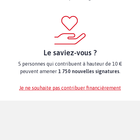
Le saviez-vous ?
5 personnes qui contribuent à hauteur de 10 €
peuvent amener
1 750 nouvelles signatures
.
Je ne souhaite pas contribuer financièrement