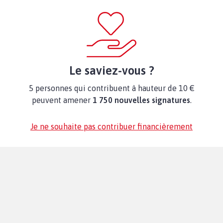
Le saviez-vous ?
5 personnes qui contribuent à hauteur de 10 €
peuvent amener
1 750 nouvelles signatures
.
Je ne souhaite pas contribuer financièrement