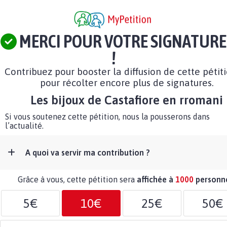
MERCI POUR VOTRE SIGNATURE
!
Contribuez pour booster la diffusion de cette pétit
pour récolter encore plus de signatures.
Les bijoux de Castafiore en rromani
Si vous soutenez cette pétition, nous la pousserons dans
l’actualité.
A quoi va servir ma contribution ?
Grâce à vous, cette pétition sera
affichée à
1000
personn
5€
10€
25€
50€