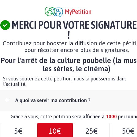
MERCI POUR VOTRE SIGNATURE
!
Contribuez pour booster la diffusion de cette pétit
pour récolter encore plus de signatures.
Pour l'arrêt de la culture poubelle (la mus
les séries, le cinéma)
Si vous soutenez cette pétition, nous la pousserons dans
l’actualité.
A quoi va servir ma contribution ?
Grâce à vous, cette pétition sera
affichée à
1000
personn
5€
10€
25€
50€