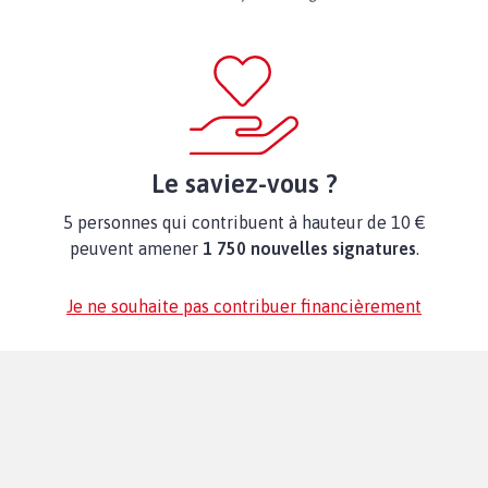
Le saviez-vous ?
5 personnes qui contribuent à hauteur de 10 €
peuvent amener
1 750 nouvelles signatures
.
Je ne souhaite pas contribuer financièrement