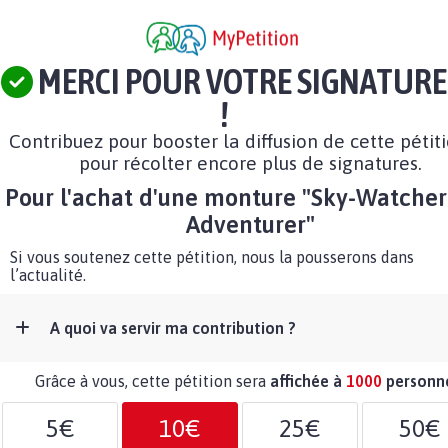
MERCI POUR VOTRE SIGNATURE
!
Contribuez pour booster la diffusion de cette pétit
pour récolter encore plus de signatures.
Pour l'achat d'une monture "Sky-Watcher
Adventurer"
Si vous soutenez cette pétition, nous la pousserons dans
l’actualité.
A quoi va servir ma contribution ?
Grâce à vous, cette pétition sera
affichée à
1000
personn
5€
10€
25€
50€