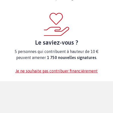
Le saviez-vous ?
5 personnes qui contribuent à hauteur de 10 €
peuvent amener
1 750 nouvelles signatures
.
Je ne souhaite pas contribuer financièrement