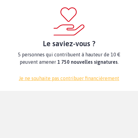
Le saviez-vous ?
5 personnes qui contribuent à hauteur de 10 €
peuvent amener
1 750 nouvelles signatures
.
Je ne souhaite pas contribuer financièrement