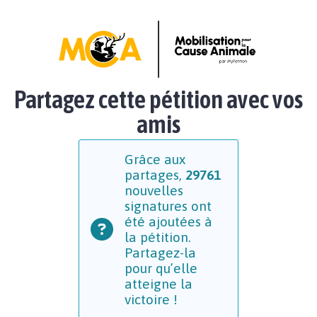
Partagez cette pétition avec vos
amis
Grâce aux
partages,
29761
nouvelles
signatures ont
été ajoutées à
la pétition.
Partagez-la
pour qu’elle
atteigne la
victoire !