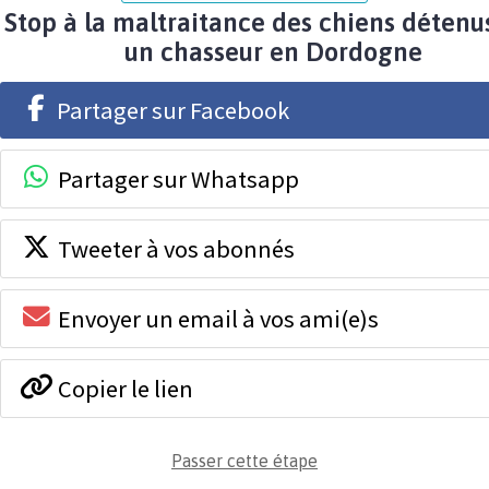
Stop à la maltraitance des chiens détenu
un chasseur en Dordogne
Partager sur Facebook
Partager sur Whatsapp
Tweeter à vos abonnés
Envoyer un email à vos ami(e)s
Copier le lien
Passer cette étape