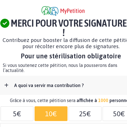
MERCI POUR VOTRE SIGNATURE
!
Contribuez pour booster la diffusion de cette pétit
pour récolter encore plus de signatures.
Pour une stérilisation obligatoire
Si vous soutenez cette pétition, nous la pousserons dans
l’actualité.
A quoi va servir ma contribution ?
Grâce à vous, cette pétition sera
affichée à
1000
personn
5€
10€
25€
50€