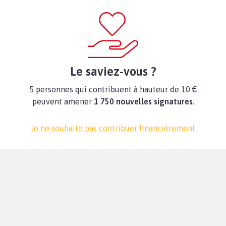
Le saviez-vous ?
5 personnes qui contribuent à hauteur de 10 €
peuvent amener
1 750 nouvelles signatures
.
Je ne souhaite pas contribuer financièrement