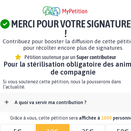
MERCI POUR VOTRE SIGNATURE
!
Contribuez pour booster la diffusion de cette pétit
pour récolter encore plus de signatures.
Pétition soutenue par un
Super contributeur
Pour la stérilisation obligatoire des ani
de compagnie
Si vous soutenez cette pétition, nous la pousserons dans
l’actualité.
A quoi va servir ma contribution ?
Grâce à vous, cette pétition sera
affichée à
1000
personn