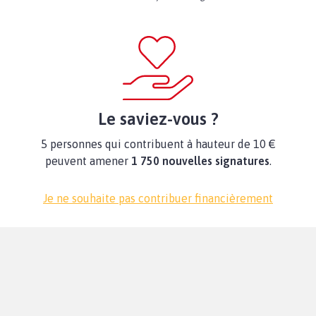
Le saviez-vous ?
5 personnes qui contribuent à hauteur de 10 €
peuvent amener
1 750 nouvelles signatures
.
Je ne souhaite pas contribuer financièrement