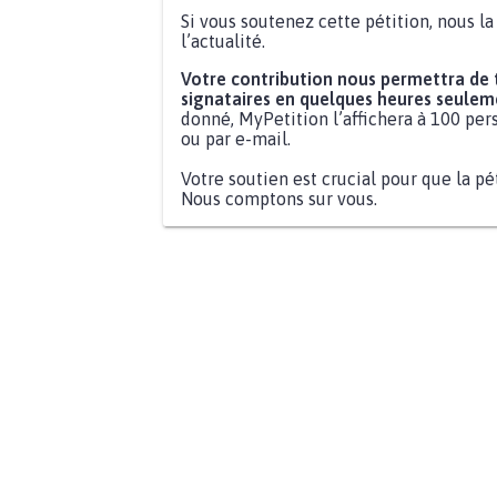
Si vous soutenez cette pétition, nous l
l’actualité.
Votre contribution nous permettra de
signataires en quelques heures seulem
donné, MyPetition l’affichera à 100 pers
ou par e-mail.
Votre soutien est crucial pour que la pé
Nous comptons sur vous.