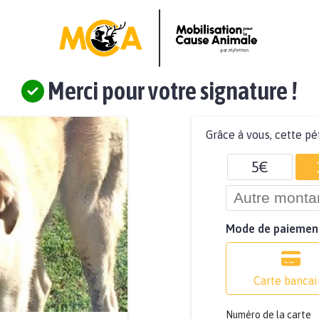
Merci pour votre signature !
Grâce à vous, cette pé
5€
Mode de paiemen
Carte bancai
Numéro de la carte