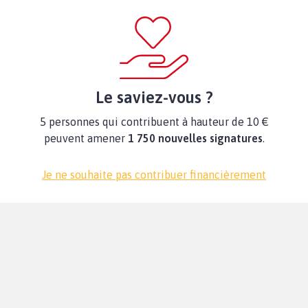
Le saviez-vous ?
5 personnes qui contribuent à hauteur de 10 €
peuvent amener
1 750 nouvelles signatures
.
Je ne souhaite pas contribuer financièrement