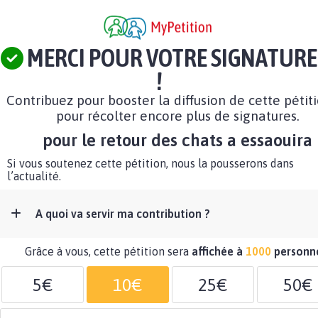
MERCI POUR VOTRE SIGNATURE
!
Contribuez pour booster la diffusion de cette pétit
pour récolter encore plus de signatures.
pour le retour des chats a essaouira
Si vous soutenez cette pétition, nous la pousserons dans
l’actualité.
A quoi va servir ma contribution ?
Grâce à vous, cette pétition sera
affichée à
1000
personn
5€
10€
25€
50€